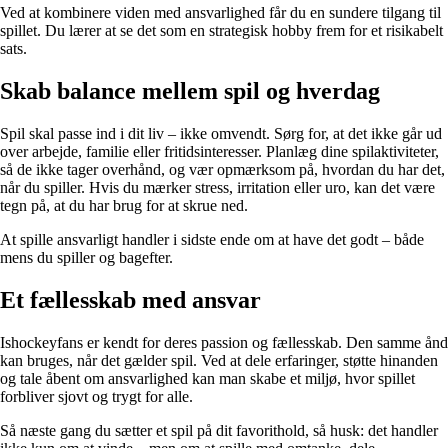
Ved at kombinere viden med ansvarlighed får du en sundere tilgang til
spillet. Du lærer at se det som en strategisk hobby frem for et risikabelt
sats.
Skab balance mellem spil og hverdag
Spil skal passe ind i dit liv – ikke omvendt. Sørg for, at det ikke går ud
over arbejde, familie eller fritidsinteresser. Planlæg dine spilaktiviteter,
så de ikke tager overhånd, og vær opmærksom på, hvordan du har det,
når du spiller. Hvis du mærker stress, irritation eller uro, kan det være
tegn på, at du har brug for at skrue ned.
At spille ansvarligt handler i sidste ende om at have det godt – både
mens du spiller og bagefter.
Et fællesskab med ansvar
Ishockeyfans er kendt for deres passion og fællesskab. Den samme ånd
kan bruges, når det gælder spil. Ved at dele erfaringer, støtte hinanden
og tale åbent om ansvarlighed kan man skabe et miljø, hvor spillet
forbliver sjovt og trygt for alle.
Så næste gang du sætter et spil på dit favorithold, så husk: det handler