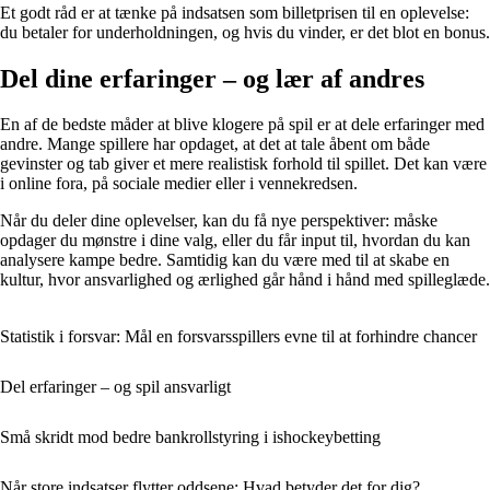
Et godt råd er at tænke på indsatsen som billetprisen til en oplevelse:
du betaler for underholdningen, og hvis du vinder, er det blot en bonus.
Del dine erfaringer – og lær af andres
En af de bedste måder at blive klogere på spil er at dele erfaringer med
andre. Mange spillere har opdaget, at det at tale åbent om både
gevinster og tab giver et mere realistisk forhold til spillet. Det kan være
i online fora, på sociale medier eller i vennekredsen.
Når du deler dine oplevelser, kan du få nye perspektiver: måske
opdager du mønstre i dine valg, eller du får input til, hvordan du kan
analysere kampe bedre. Samtidig kan du være med til at skabe en
kultur, hvor ansvarlighed og ærlighed går hånd i hånd med spilleglæde.
Statistik i forsvar: Mål en forsvarsspillers evne til at forhindre chancer
Del erfaringer – og spil ansvarligt
Små skridt mod bedre bankroll­styring i ishockey­betting
Når store indsatser flytter oddsene: Hvad betyder det for dig?