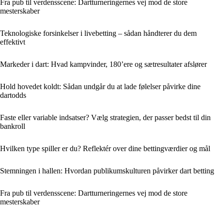
Fra pub til verdensscene: Dartturneringernes vej mod de store
mesterskaber
Teknologiske forsinkelser i livebetting – sådan håndterer du dem
effektivt
Markeder i dart: Hvad kampvinder, 180’ere og sætresultater afslører
Hold hovedet koldt: Sådan undgår du at lade følelser påvirke dine
dartodds
Faste eller variable indsatser? Vælg strategien, der passer bedst til din
bankroll
Hvilken type spiller er du? Reflektér over dine bettingværdier og mål
Stemningen i hallen: Hvordan publikumskulturen påvirker dart betting
Fra pub til verdensscene: Dartturneringernes vej mod de store
mesterskaber