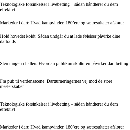
Teknologiske forsinkelser i livebetting – sådan håndterer du dem
effektivt
Markeder i dart: Hvad kampvinder, 180’ere og sætresultater afslører
Hold hovedet koldt: Sådan undgår du at lade følelser påvirke dine
dartodds
Stemningen i hallen: Hvordan publikumskulturen påvirker dart betting
Fra pub til verdensscene: Dartturneringernes vej mod de store
mesterskaber
Teknologiske forsinkelser i livebetting – sådan håndterer du dem
effektivt
Markeder i dart: Hvad kampvinder, 180’ere og sætresultater afslører