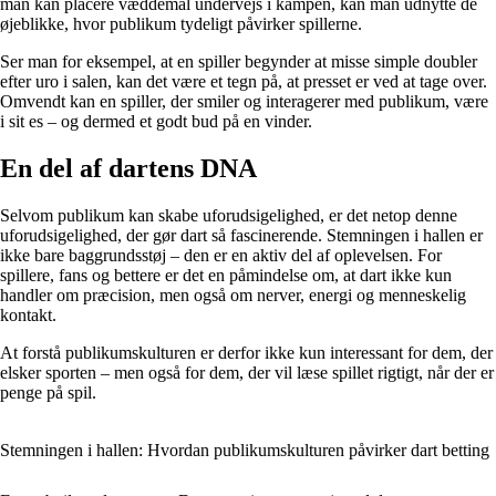
man kan placere væddemål undervejs i kampen, kan man udnytte de
øjeblikke, hvor publikum tydeligt påvirker spillerne.
Ser man for eksempel, at en spiller begynder at misse simple doubler
efter uro i salen, kan det være et tegn på, at presset er ved at tage over.
Omvendt kan en spiller, der smiler og interagerer med publikum, være
i sit es – og dermed et godt bud på en vinder.
En del af dartens DNA
Selvom publikum kan skabe uforudsigelighed, er det netop denne
uforudsigelighed, der gør dart så fascinerende. Stemningen i hallen er
ikke bare baggrundsstøj – den er en aktiv del af oplevelsen. For
spillere, fans og bettere er det en påmindelse om, at dart ikke kun
handler om præcision, men også om nerver, energi og menneskelig
kontakt.
At forstå publikumskulturen er derfor ikke kun interessant for dem, der
elsker sporten – men også for dem, der vil læse spillet rigtigt, når der er
penge på spil.
Stemningen i hallen: Hvordan publikumskulturen påvirker dart betting