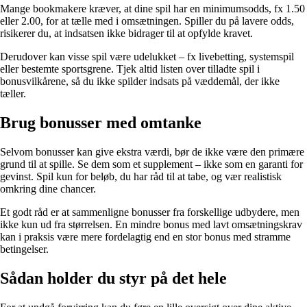
Mange bookmakere kræver, at dine spil har en minimumsodds, fx 1.50
eller 2.00, for at tælle med i omsætningen. Spiller du på lavere odds,
risikerer du, at indsatsen ikke bidrager til at opfylde kravet.
Derudover kan visse spil være udelukket – fx livebetting, systemspil
eller bestemte sportsgrene. Tjek altid listen over tilladte spil i
bonusvilkårene, så du ikke spilder indsats på væddemål, der ikke
tæller.
Brug bonusser med omtanke
Selvom bonusser kan give ekstra værdi, bør de ikke være den primære
grund til at spille. Se dem som et supplement – ikke som en garanti for
gevinst. Spil kun for beløb, du har råd til at tabe, og vær realistisk
omkring dine chancer.
Et godt råd er at sammenligne bonusser fra forskellige udbydere, men
ikke kun ud fra størrelsen. En mindre bonus med lavt omsætningskrav
kan i praksis være mere fordelagtig end en stor bonus med stramme
betingelser.
Sådan holder du styr på det hele