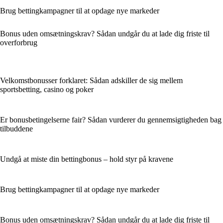
Brug bettingkampagner til at opdage nye markeder
Bonus uden omsætningskrav? Sådan undgår du at lade dig friste til
overforbrug
Velkomstbonusser forklaret: Sådan adskiller de sig mellem
sportsbetting, casino og poker
Er bonusbetingelserne fair? Sådan vurderer du gennemsigtigheden bag
tilbuddene
Undgå at miste din bettingbonus – hold styr på kravene
Brug bettingkampagner til at opdage nye markeder
Bonus uden omsætningskrav? Sådan undgår du at lade dig friste til