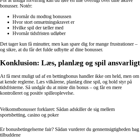
For at undgå forvirring kan du føre en lille oversigt over dine aktive
bonusser. Notér:
Hvornår du modtog bonussen
Hvor stort omsætningskravet er
Hvilke spil der tæller med
Hvornår tidsfristen udløber
Det tager kun få minutter, men kan spare dig for mange frustrationer –
og sikre, at du får det fulde udbytte af dine bonusser.
Konklusion: Læs, planlæg og spil ansvarligt
At få mest muligt ud af en bettingbonus handler ikke om held, men om
at kende reglerne. Læs vilkårene, planlæg dine spil, og hold styr på
tidsfristerne. Så undgår du at miste din bonus – og får en mere
kontrolleret og positiv spilleoplevelse.
Velkomstbonusser forklaret: Sådan adskiller de sig mellem
sportsbetting, casino og poker
Er bonusbetingelserne fair? Sådan vurderer du gennemsigtigheden bag
tilbuddene